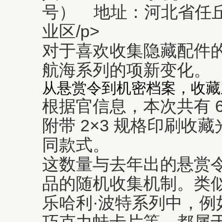
号） 地址：河北省任
业区/p>
对于喜欢收集隐藏配件
航海系列的项新变化。
从悬赏令到机密档案，收藏
根据官信息，本次共有 
附带 2×3 规格印刷收藏
同款式。
这数量与去年出的悬赏
品的随机收集机制。类
乐哈利·波特系列中，例
巧克力蛙卡片等，都属