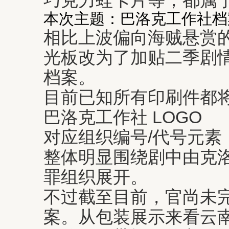
本次主题：巴洛克工作社档
相比上波偏向海贼悬赏
光板改为了加贴二季剧
档案。
目前已知所有印刷件都
巴洛克工作社 LOGO
对应组织编号/代号元素
整体明显围绕剧中由克
罪组织展开。
不过截至目前，官尚未完
案。从包装展示来看云