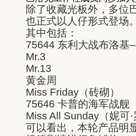
除了收藏光板外，多位
也正式以人仔形式登场
其中包括：
75644 东利大战布洛
Mr.3
Mr.13
黄金周
Miss Friday（砖砌）
75646 卡普的海军战舰
Miss All Sunday（妮
可以看出，本轮产品明