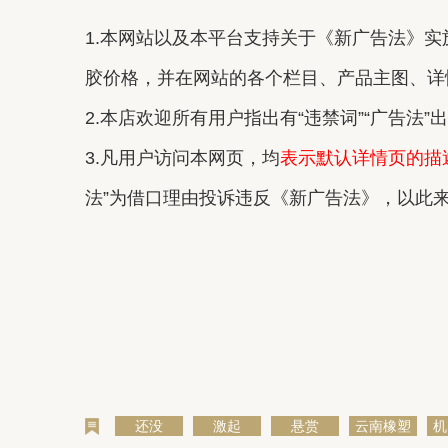
1.本网站以及本平台支持关于《新广告法》实施
胶价格，并在网站的各个栏目、产品主图、详
2.本店欢迎所有用户指出有“违禁词”“广告法
3.凡用户访问本网页，均
表示默认详情页的描
法”为借口理由投诉违反《新广告法》，以此
还没
激起
悬赏
云南橡塑
机
胶价格