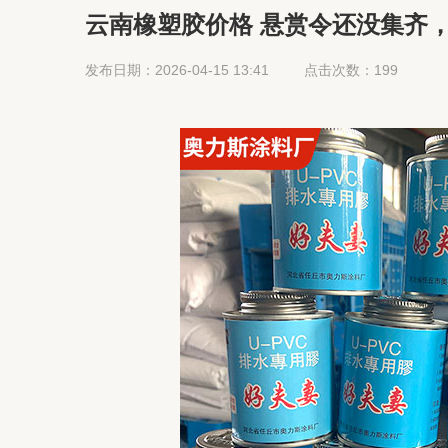
云南橡塑胶价格 悬赏令还没集齐，
藏卡即将上线
发布日期：2026-04-15 13:41
点击次数：199