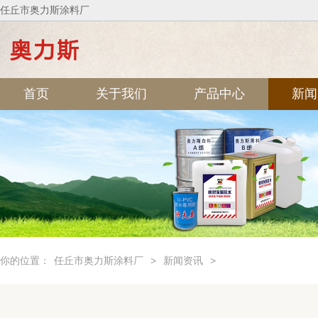
任丘市奥力斯涂料厂
首页
关于我们
产品中心
新闻
你的位置：
任丘市奥力斯涂料厂
>
新闻资讯
>