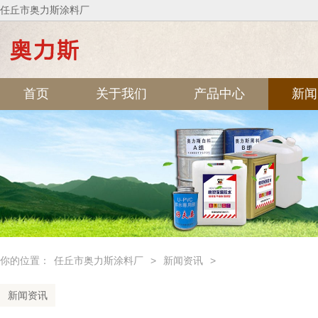
任丘市奥力斯涂料厂
首页
关于我们
产品中心
新闻
你的位置：
任丘市奥力斯涂料厂
>
新闻资讯
>
新闻资讯