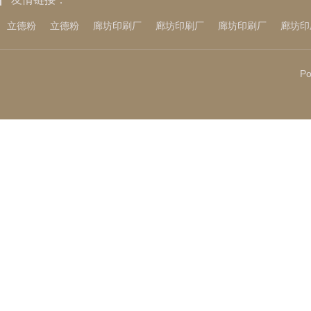
立德粉
立德粉
廊坊印刷厂
廊坊印刷厂
廊坊印刷厂
廊坊印
Po