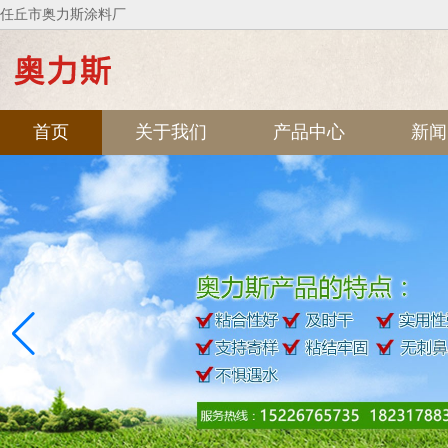
任丘市奥力斯涂料厂
首页
关于我们
产品中心
新闻